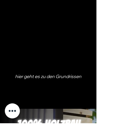
hier geht es zu den Grundrissen
100% Holzbau